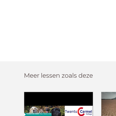
Meer lessen zoals deze