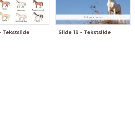
-
Tekstslide
Slide
19
-
Tekstslide