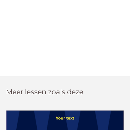
Meer lessen zoals deze