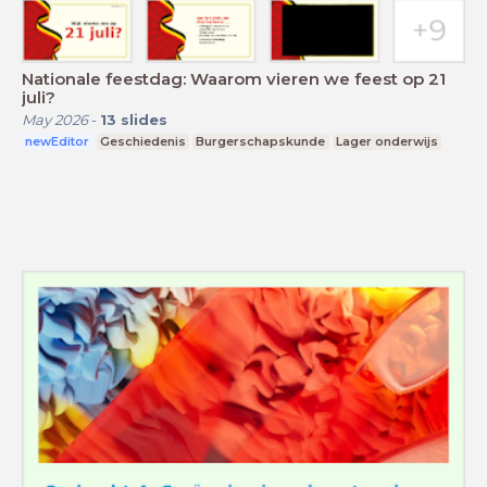
Nationale feestdag: Waarom vieren we feest op 21
juli?
May 2026
-
13
slides
newEditor
Geschiedenis
Burgerschapskunde
Lager onderwijs