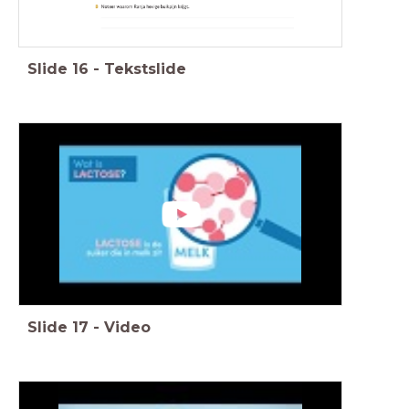
Slide
16
-
Tekstslide
Slide
17
-
Video