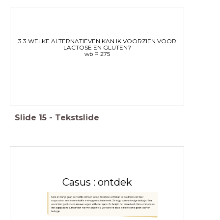
3.3 WELKE ALTERNATIEVEN KAN IK VOORZIEN VOOR
LACTOSE EN GLUTEN?
wb P 275
Slide
15
-
Tekstslide
Casus : ontdek