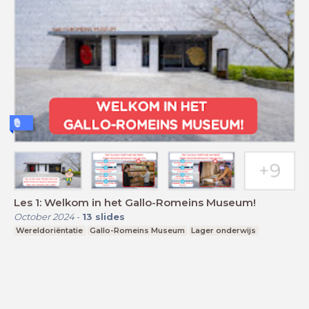
Les 1: Welkom in het Gallo-Romeins Museum!
October 2024
-
13
slides
Wereldoriëntatie
Gallo-Romeins Museum
Lager onderwijs