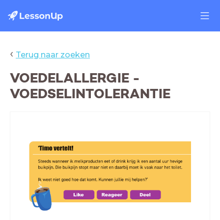
‹
Terug naar zoeken
VOEDELALLERGIE -
VOEDSELINTOLERANTIE
Casus