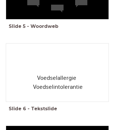
Slide
5
-
Woordweb
Voedselallergie
Voedselintolerantie
Slide
6
-
Tekstslide