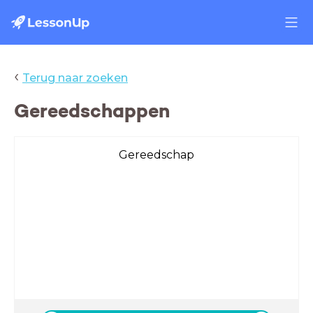
‹
Terug naar zoeken
Gereedschappen
Gereedschap