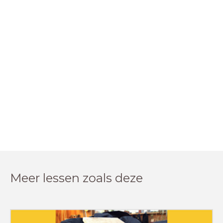
Meer lessen zoals deze