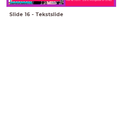
Slide
16
-
Tekstslide