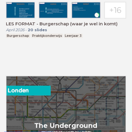
LES FORMAT - Burgerschap (waar je wel in komt)
April 2026
-
20
slides
Burgerschap
Praktijkonderwijs
Leerjaar 3