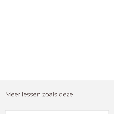
Meer lessen zoals deze