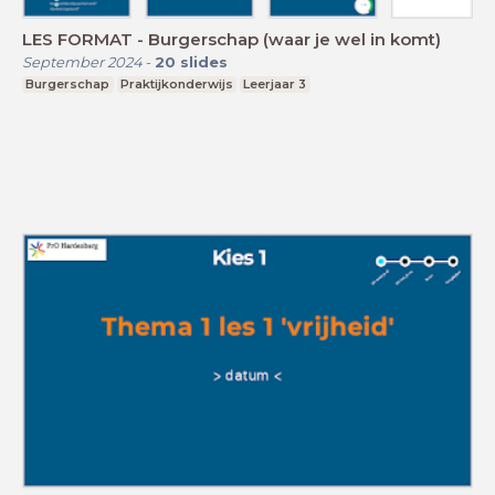
LES FORMAT - Burgerschap (waar je wel in komt)
September 2024
-
20
slides
Burgerschap
Praktijkonderwijs
Leerjaar 3