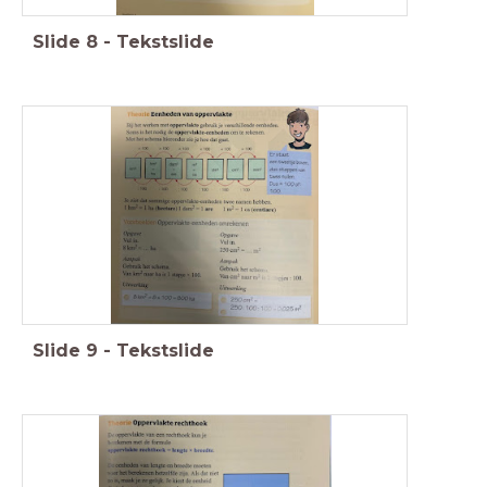
Slide
8
-
Tekstslide
Slide
9
-
Tekstslide