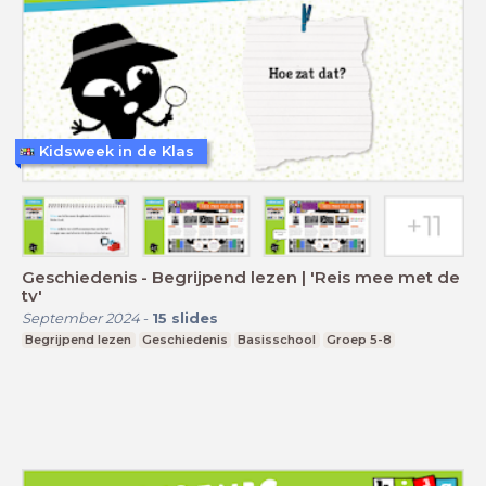
Kidsweek in de Klas
Geschiedenis - Begrijpend lezen | 'Reis mee met de
tv'
September 2024
-
15
slides
Begrijpend lezen
Geschiedenis
Basisschool
Groep 5-8