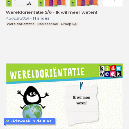
Wereldoriëntatie 5/6 - Ik wil meer weten!
August 2024
-
11
slides
Wereldoriëntatie
Basisschool
Groep 5,6
Kidsweek in de Klas