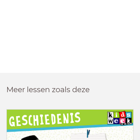
Meer lessen zoals deze