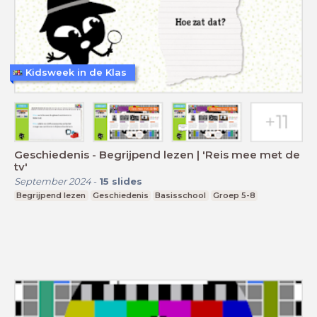
Kidsweek in de Klas
Geschiedenis - Begrijpend lezen | 'Reis mee met de
tv'
September 2024
-
15
slides
Begrijpend lezen
Geschiedenis
Basisschool
Groep 5-8