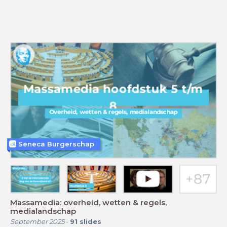
Seneca Burgerschap
Massamedia: overheid, wetten & regels,
medialandschap
September 2025
-
91
slides