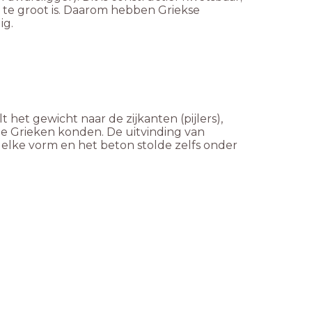
 te groot is. Daarom hebben Griekse
ig.
et gewicht naar de zijkanten (pijlers),
e Grieken konden. De uitvinding van
elke vorm en het beton stolde zelfs onder