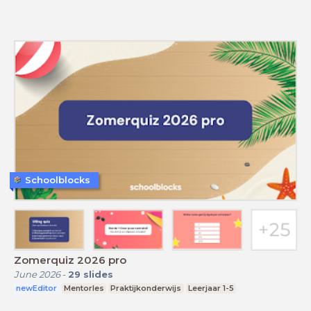
Schoolblocks
Zomerquiz 2026 pro
June 2026
-
29
slides
newEditor
Mentorles
Praktijkonderwijs
Leerjaar 1-5