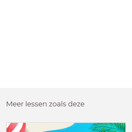
Meer lessen zoals deze