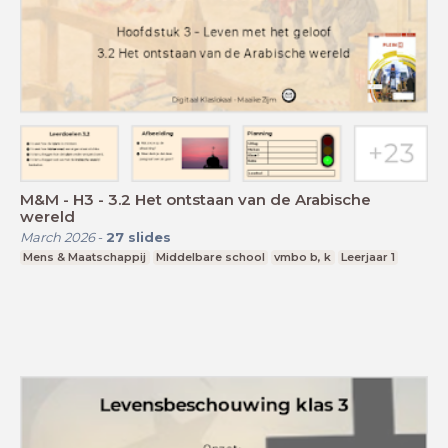
M&M - H3 - 3.2 Het ontstaan van de Arabische
wereld
March 2026
-
27
slides
Mens & Maatschappij
Middelbare school
vmbo b, k
Leerjaar 1