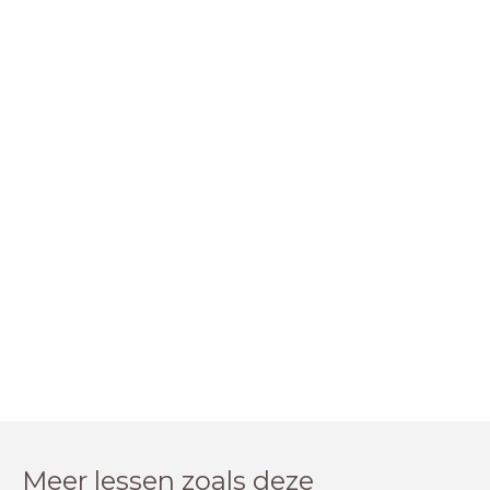
Meer lessen zoals deze