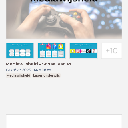
Mediawijsheid - Schaal van M
October 2025
-
14
slides
Mediawijsheid
Lager onderwijs