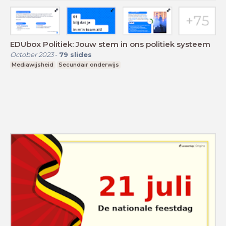
EDUbox Politiek: Jouw stem in ons politiek systeem
October 2023
-
79
slides
Mediawijsheid
Secundair onderwijs