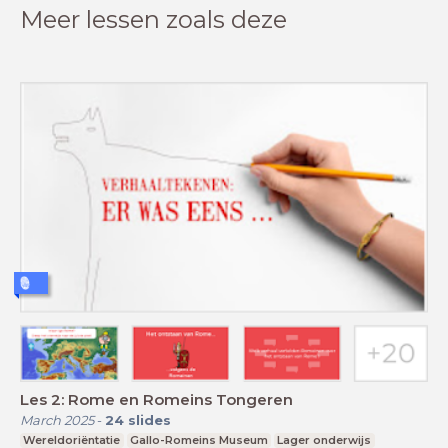
Meer lessen zoals deze
Les 2: Rome en Romeins Tongeren
March 2025
-
24
slides
Wereldoriëntatie
Gallo-Romeins Museum
Lager onderwijs