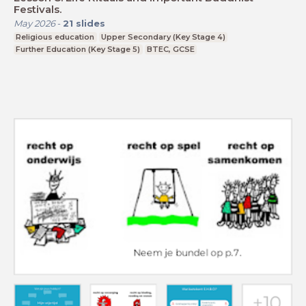
Festivals.
May 2026
-
21
slides
Religious education
Upper Secondary (Key Stage 4)
Further Education (Key Stage 5)
BTEC, GCSE