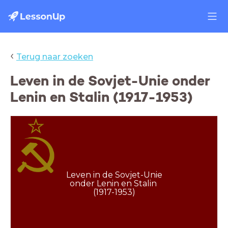
‹
Terug naar zoeken
Leven in de Sovjet-Unie onder
Lenin en Stalin (1917-1953)
Leven in de Sovjet-Unie
onder Lenin en Stalin
(1917-1953)