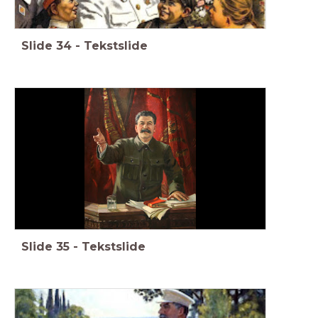
Slide
34
-
Tekstslide
Slide
35
-
Tekstslide