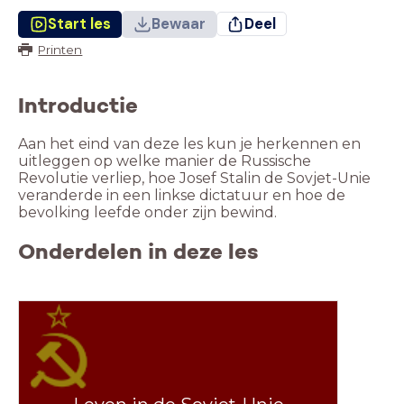
Start les
Bewaar
Deel
Printen
Introductie
Aan het eind van deze les kun je herkennen en
uitleggen op welke manier de Russische
Revolutie verliep, hoe Josef Stalin de Sovjet-Unie
veranderde in een linkse dictatuur en hoe de
bevolking leefde onder zijn bewind.
Onderdelen in deze les