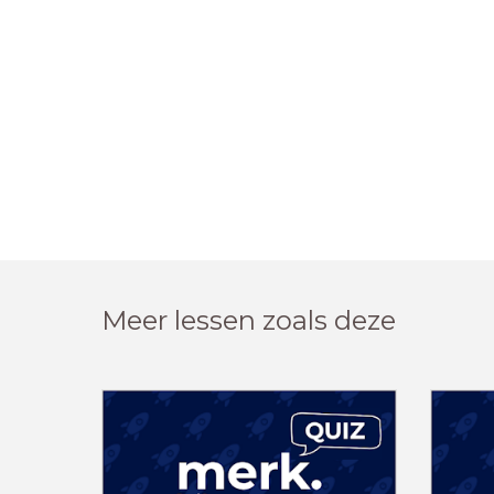
Meer lessen zoals deze