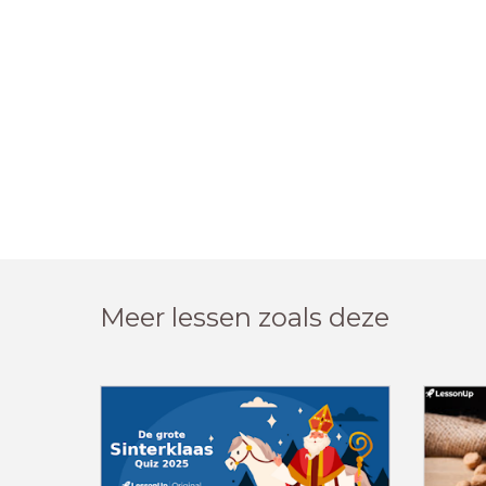
Meer lessen zoals deze