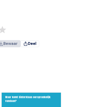
Bewaar
Deel
Waar komt Sinterklaas oorspronkelijk
vandaan?