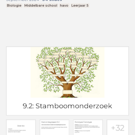
Biologie
Middelbare school
havo
Leerjaar 5