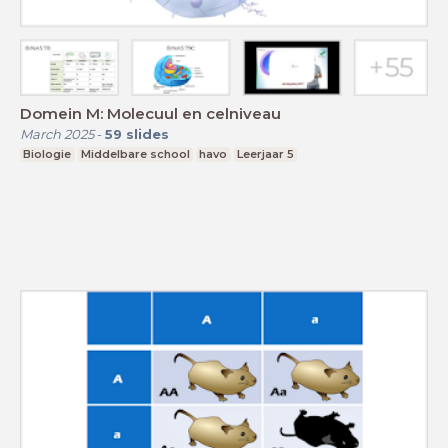
Domein M: Molecuul en celniveau
March 2025
-
59
slides
Biologie
Middelbare school
havo
Leerjaar 5