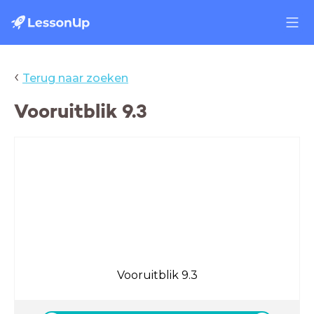
‹
Terug naar zoeken
Vooruitblik 9.3
Vooruitblik 9.3