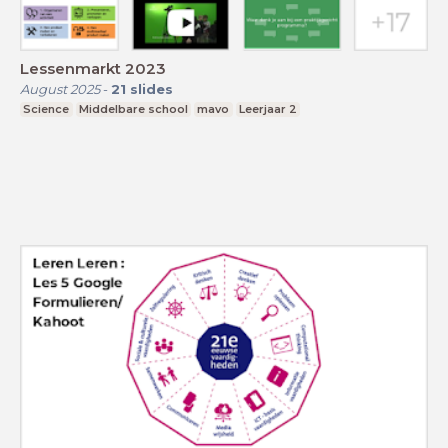
Lessenmarkt 2023
August 2025
-
21
slides
Science
Middelbare school
mavo
Leerjaar 2