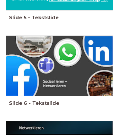
Slide
5
-
Tekstslide
Slide
6
-
Tekstslide