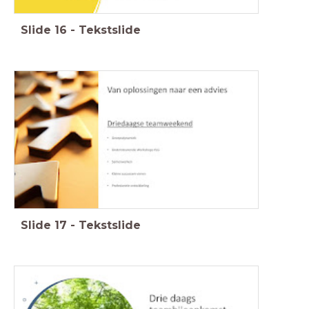
Slide
16
-
Tekstslide
Slide
17
-
Tekstslide