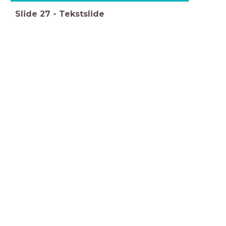
Slide
27
-
Tekstslide