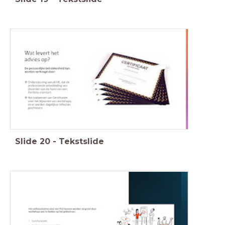
Slide
20
-
Tekstslide