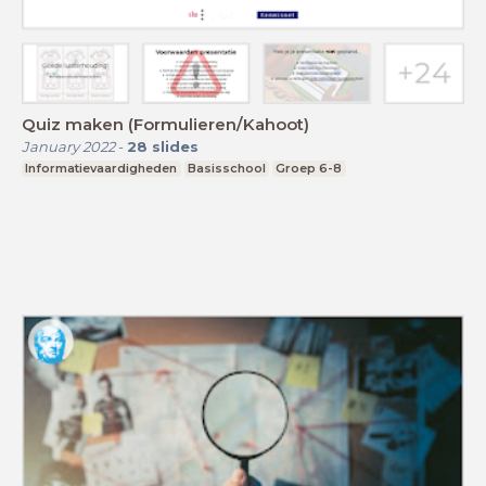
Quiz maken (Formulieren/Kahoot)
January 2022
-
28
slides
Informatievaardigheden
Basisschool
Groep 6-8