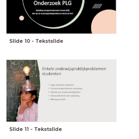
Slide
10
-
Tekstslide
Slide
11
-
Tekstslide