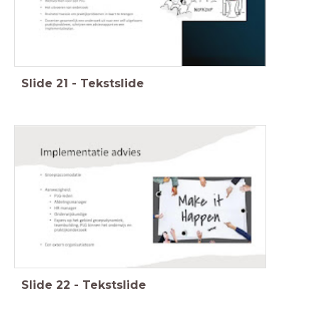
Slide
21
-
Tekstslide
Slide
22
-
Tekstslide