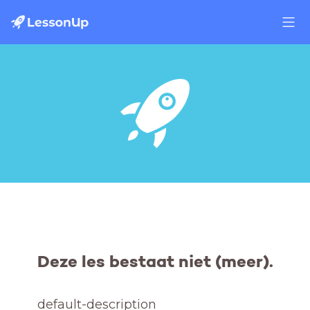
Deze les bestaat niet (meer).
default-description