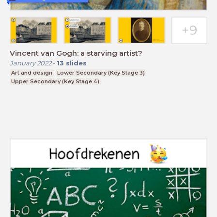
Vincent van Gogh: a starving artist?
January 2022
-
13
slides
Art and design
Lower Secondary (Key Stage 3)
Upper Secondary (Key Stage 4)