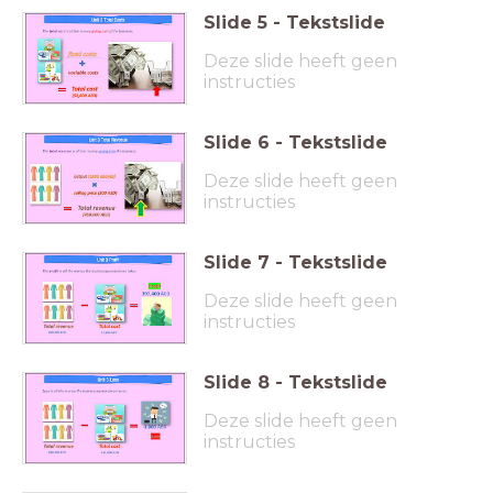
Slide
5
-
Tekstslide
Deze slide heeft geen
instructies
Slide
6
-
Tekstslide
Deze slide heeft geen
instructies
Slide
7
-
Tekstslide
Deze slide heeft geen
instructies
Slide
8
-
Tekstslide
Deze slide heeft geen
instructies