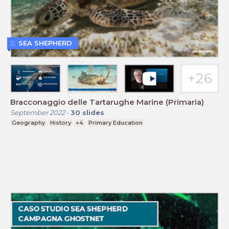
SEA SHEPHERD
Bracconaggio delle Tartarughe Marine (Primaria)
September 2022
-
30
slides
Geography
History
+4
Primary Education