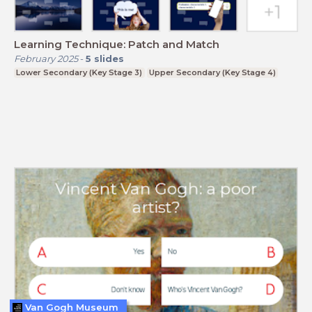
Learning Technique: Patch and Match
February 2025
-
5
slides
Lower Secondary (Key Stage 3)
Upper Secondary (Key Stage 4)
Van Gogh Museum