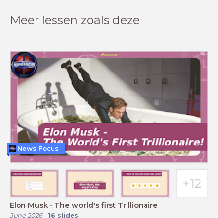
Meer lessen zoals deze
News Focus
Elon Musk - The world's first Trillionaire
June 2026
-
16
slides