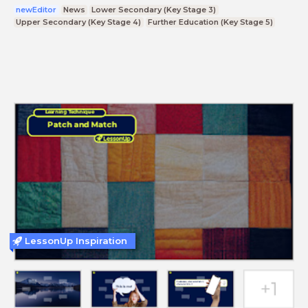
newEditor
News
Lower Secondary (Key Stage 3)
Upper Secondary (Key Stage 4)
Further Education (Key Stage 5)
LessonUp Inspiration