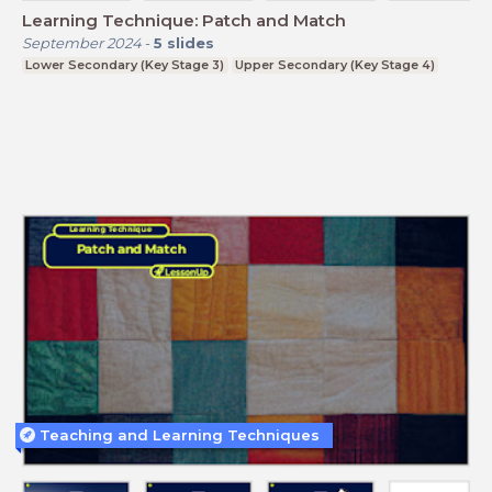
Learning Technique: Patch and Match
September 2024
-
5
slides
Lower Secondary (Key Stage 3)
Upper Secondary (Key Stage 4)
Teaching and Learning Techniques