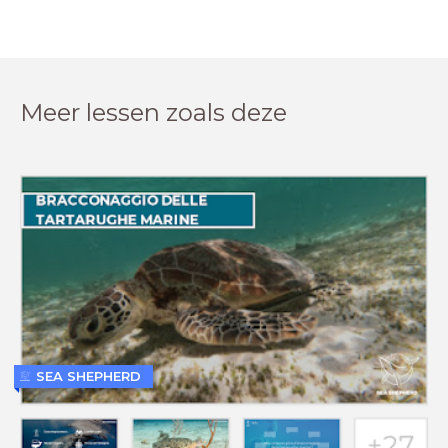
Meer lessen zoals deze
SEA SHEPHERD