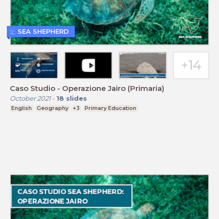
SEA SHEPHERD
Caso Studio - Operazione Jairo (Primaria)
October 2021
-
18
slides
English
Geography
+3
Primary Education