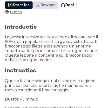
Start les
Bewaar
Deel
Printen
Introductie
La pesca intensiva sta svuotando gli oceani, con il
90% della popolazione ittica già sovrasfruttata. Il
bracconaggio illegale sta avendo un enorme
impatto sulle specie come le tartarughe marine.
Questa lezione si concentra sul bracconaggio
delle tartarughe marine.
Instructies
Questa lezione spiega qual è una delle ragione
principali per cui le tartarughe marine sono a
rischio estinzione: il bracconaggio.
Durata: 45 minuti