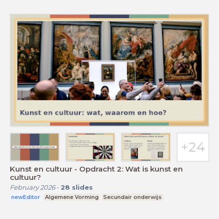
Kunst en cultuur - Opdracht 2: Wat is kunst en
cultuur?
February 2026
-
28
slides
newEditor
Algemene Vorming
Secundair onderwijs