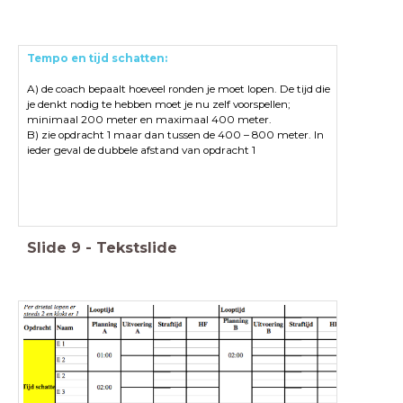
T
empo en tijd schatten:
A) de coach bepaalt hoeveel ronden je moet lopen. De tijd die
je denkt nodig te hebben moet je nu zelf voorspellen;
minimaal 200 meter en maximaal 400 meter.
B) zie opdracht 1 maar dan tussen de 400 – 800 meter. In
ieder geval de dubbele afstand van opdracht 1
Slide
9
-
Tekstslide