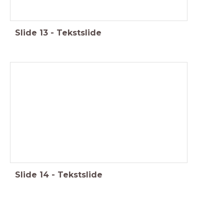
Slide
13
-
Tekstslide
Slide
14
-
Tekstslide