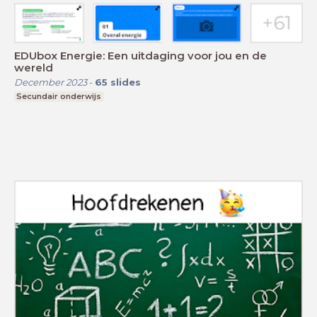
EDUbox Energie: Een uitdaging voor jou en de
wereld
December 2023
-
65
slides
Secundair onderwijs