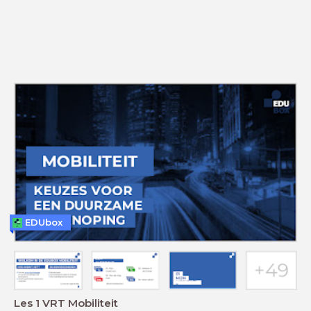
EDUbox
Les 1 VRT Mobiliteit