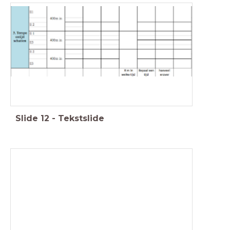
Slide
12
-
Tekstslide