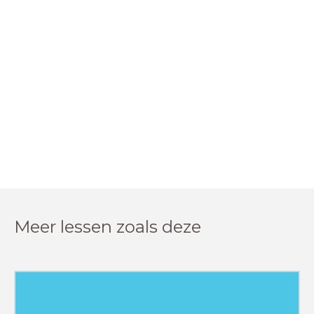
Meer lessen zoals deze