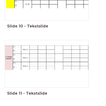
Slide
10
-
Tekstslide
Slide
11
-
Tekstslide