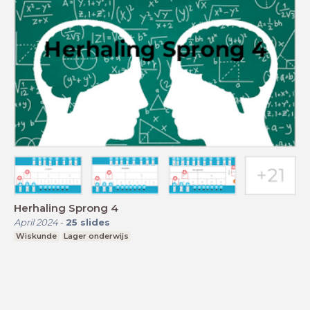
Herhaling Sprong 4
April 2024
-
25
slides
Wiskunde
Lager onderwijs