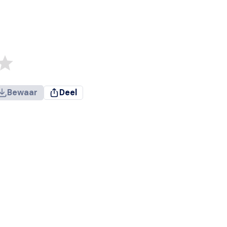
Bewaar
Deel