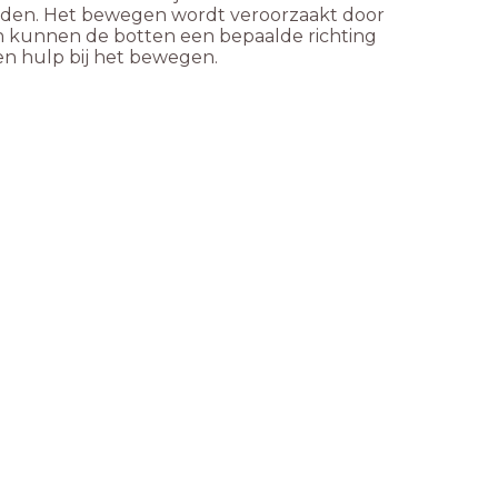
rden. Het bewegen wordt veroorzaakt door
en kunnen de botten een bepaalde richting
 en hulp bij het bewegen.