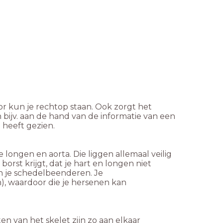
oor kun je rechtop staan. Ook zorgt het
bijv. aan de hand van de informatie van een
 heeft gezien.
 longen en aorta. Die liggen allemaal veilig
 borst krijgt, dat je hart en longen niet
n je schedelbeenderen. Je
), waardoor die je hersenen kan
en van het skelet zijn zo aan elkaar