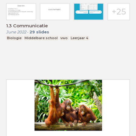
1.3 Communicatie
June 2022
-
29
slides
Biologie
Middelbare school
vwo
Leerjaar 4