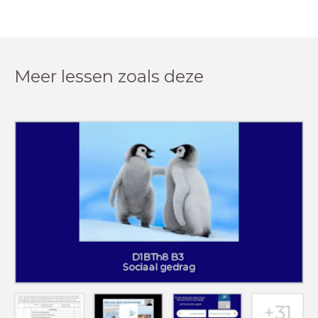
Meer lessen zoals deze