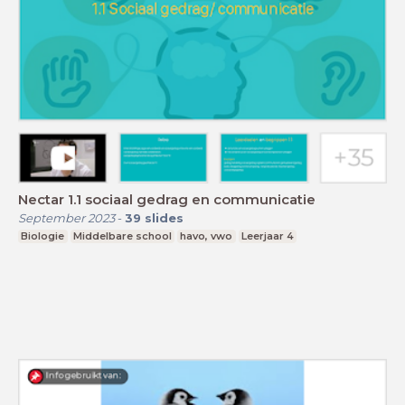
Nectar 1.1 sociaal gedrag en communicatie
September 2023
-
39
slides
Biologie
Middelbare school
havo, vwo
Leerjaar 4