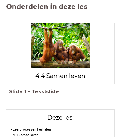
Onderdelen in deze les
4.4 Samen leven
Slide
1
-
Tekstslide
Deze les:
- Leerprocessen herhalen
- 4.4 Samen leven