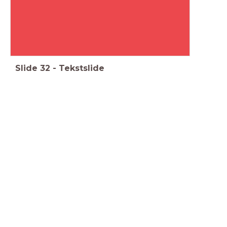
Slide
32
-
Tekstslide