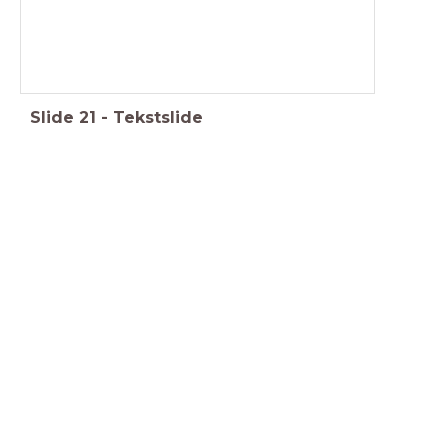
Slide
21
-
Tekstslide