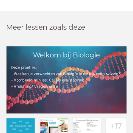
Meer lessen zoals deze