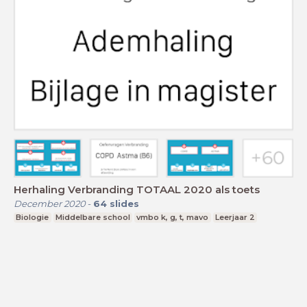
Herhaling Verbranding TOTAAL 2020 als toets
December 2020
-
64
slides
Biologie
Middelbare school
vmbo k, g, t, mavo
Leerjaar 2