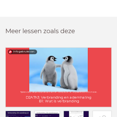
Meer lessen zoals deze