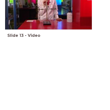
Slide
13
-
Video