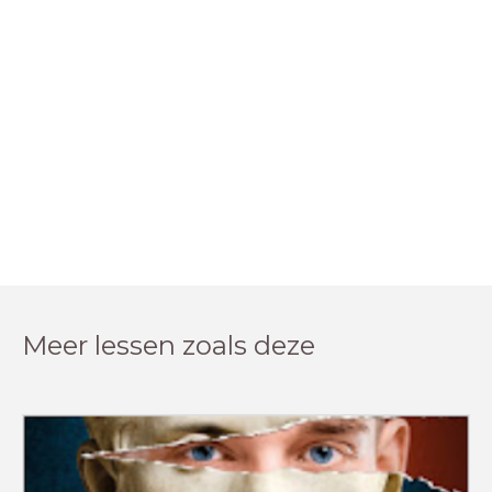
Meer lessen zoals deze