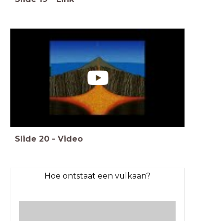
Slide
20
-
Video
Hoe ontstaat een vulkaan?