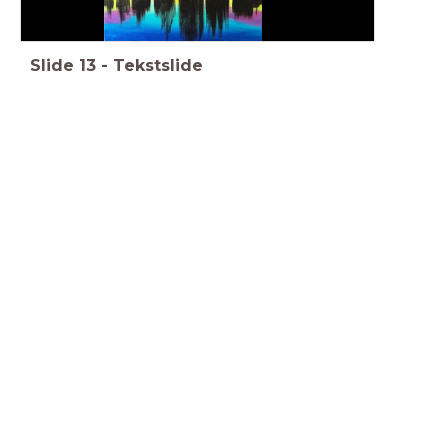
Slide
13
-
Tekstslide