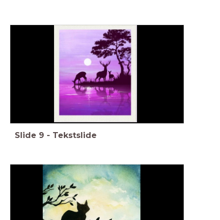
Slide
9
-
Tekstslide