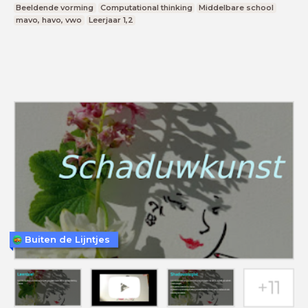
Beeldende vorming
Computational thinking
Middelbare school
mavo, havo, vwo
Leerjaar 1,2
Buiten de Lijntjes