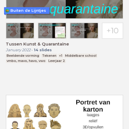
Buiten de Lijntjes
Tussen Kunst & Quarantaine
January 2022
-
14
slides
Beeldende vorming
Tekenen
+1
Middelbare school
vmbo, mavo, havo, vwo
Leerjaar 2