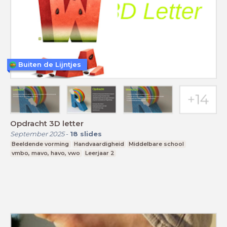
Buiten de Lijntjes
Opdracht 3D letter
September 2025
-
18
slides
Beeldende vorming
Handvaardigheid
Middelbare school
vmbo, mavo, havo, vwo
Leerjaar 2