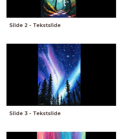
Slide
2
-
Tekstslide
Slide
3
-
Tekstslide