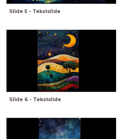
Slide
5
-
Tekstslide
Slide
6
-
Tekstslide