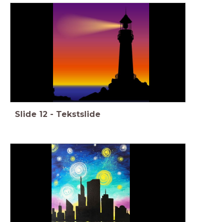
Slide
12
-
Tekstslide