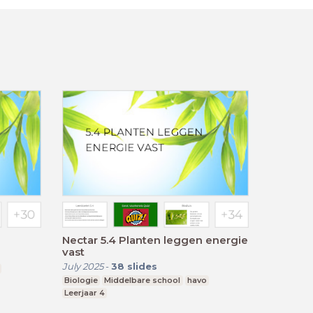
Nectar 5.4 Planten leggen energie
vast
July 2025
-
38
slides
Biologie
Middelbare school
havo
Leerjaar 4