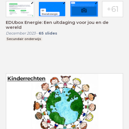
EDUbox Energie: Een uitdaging voor jou en de
wereld
December 2023
-
65
slides
Secundair onderwijs