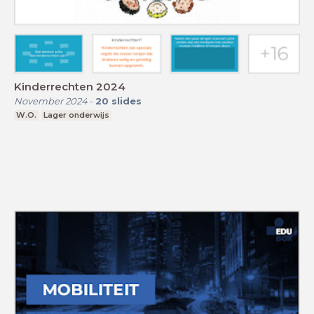
Kinderrechten 2024
November 2024
-
20
slides
W.O.
Lager onderwijs