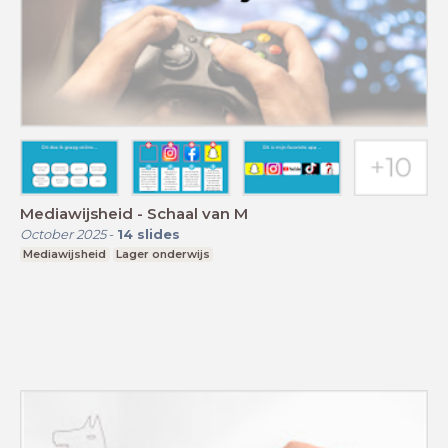
Mediawijsheid - Schaal van M
October 2025
-
14
slides
Mediawijsheid
Lager onderwijs