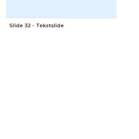
Slide
32
-
Tekstslide