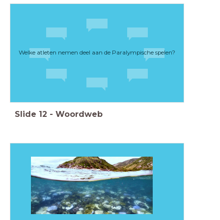
Welke atleten nemen deel aan de Paralympische spelen?
Slide
12
-
Woordweb