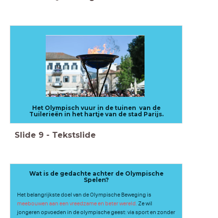
Het Olympisch vuur in de tuinen van de
Tuilerieën in het hartje van de stad Parijs.
Slide
9
-
Tekstslide
Wat is de gedachte achter de Olympische
Spelen?
Het belangrijkste doel van de Olympische Beweging is
meebouwen aan een vreedzame en beter wereld.
Ze wil
jongeren opvoeden in de olympische geest: via sport en zonder