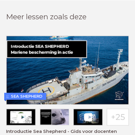
Meer lessen zoals deze
SEA SHEPHERD
Introductie Sea Shepherd - Gids voor docenten