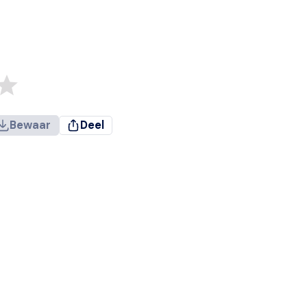
Bewaar
Deel