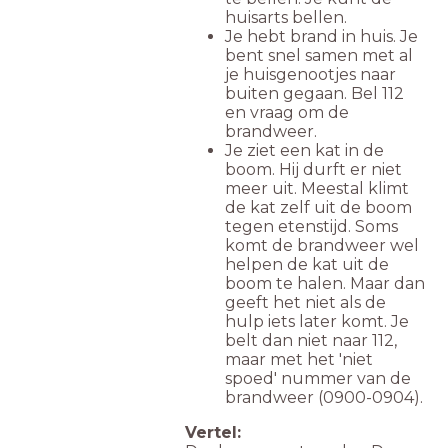
huisarts bellen.
Je hebt brand in huis. Je
bent snel samen met al
je huisgenootjes naar
buiten gegaan. Bel 112
en vraag om de
brandweer.
Je ziet een kat in de
boom. Hij durft er niet
meer uit. Meestal klimt
de kat zelf uit de boom
tegen etenstijd. Soms
komt de brandweer wel
helpen de kat uit de
boom te halen. Maar dan
geeft het niet als de
hulp iets later komt. Je
belt dan niet naar 112,
maar met het 'niet
spoed' nummer van de
brandweer (0900-0904).
Vertel: