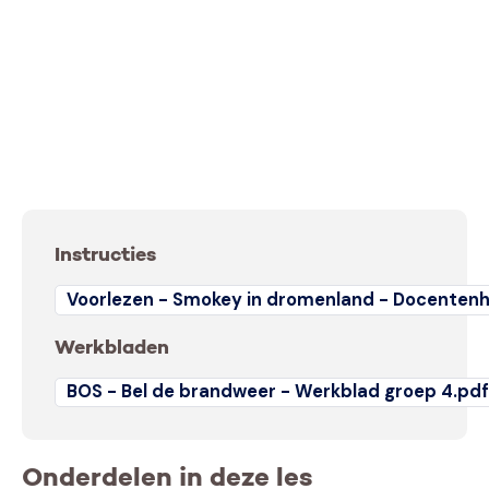
Instructies
Voorlezen - Smokey in dromenland - Docentenh
Werkbladen
BOS - Bel de brandweer - Werkblad groep 4.pd
Onderdelen in deze les