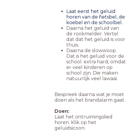
Laat eerst het geluid
horen van de fietsbel, de
koebel en de schoolbel.
Daarna het geluid van
de rookmelder. Vertel
dat dat het geluid is voor
thuis.
Daarna de slowwoop.
Dat is het geluid voor de
school. extra hard, omdat
er veel kinderen op
school zijn. Die maken
natuurlijk veel lawaai.
Bespreek daarna wat je moet
doen als het brandalarm gaat.
Doen:
Laat het ontruimingslied
horen. Klik op het
geluidsicoon.