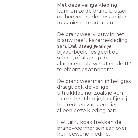
Met deze veilige kleding
kunnen ze de brand blussen
en hoeven ze de gevaarlijke
rook niet in te ademen.
De brandweervrouw in het
blauw heeft kazernekleding
aan. Dat draag je als je
bijvoorbeeld les geeft op
school, of als je op de
alarmcentrale werkt en de 112
telefoontjes aanneemt.
De brandweerman in het gras
draagt ook de veilige
uitrukkleding. Zoals je kon
zien in het filmpje, hoef je bij
het redden van een dier
alleen deze kleding aan.
Het uitrukpak trekken de
brandweermensen aan over
hun gewone kleding.