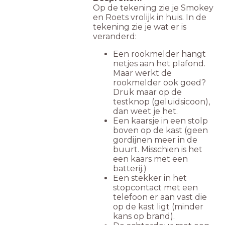
Op de tekening zie je Smokey
en Roets vrolijk in huis. In de
tekening zie je wat er is
veranderd:
Een rookmelder hangt
netjes aan het plafond.
Maar werkt de
rookmelder ook goed?
Druk maar op de
testknop (geluidsicoon),
dan weet je het.
Een kaarsje in een stolp
boven op de kast (geen
gordijnen meer in de
buurt. Misschien is het
een kaars met een
batterij.)
Een stekker in het
stopcontact met een
telefoon er aan vast die
op de kast ligt (minder
kans op brand).