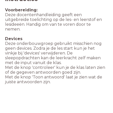
Voorbereiding:
Deze docentenhandleiding geeft een
uitgebreide toelichting op de les- en leerstof en
lesideeën. Handig om van te voren door te
nemen.
Deze onderbouwgroep gebruikt misschien nog
geen devices. Zodra je de les start kun je het
vinkje bij 'devices' verwijderen. De
sleepopdrachten kan de leerkracht zelf maken
Met de knop 'controleer' kun je de klas laten zien
Met de knop 'Toon antwoord' laat je zien wat de
juiste antwoorden zijn.