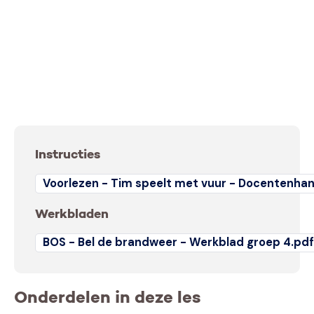
Instructies
Voorlezen - Tim speelt met vuur - Docentenhan
Werkbladen
BOS - Bel de brandweer - Werkblad groep 4.pd
Onderdelen in deze les