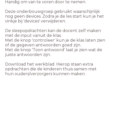
Deze onderbouwgroep gebruikt waarschijnlijk
nog geen devices. Zodra je de les start kun je het
vinkje bij 'devices' verwijderen.
De sleepopdrachten kan de docent zelf maken
Met de knop 'controleer' kun je de klas laten zien
Met de knop 'Toon antwoord' laat je zien wat de
Download het werkblad. Hierop staan extra
opdrachten die de kinderen thuis samen met
hun ouders/verzorgers kunnen maken.