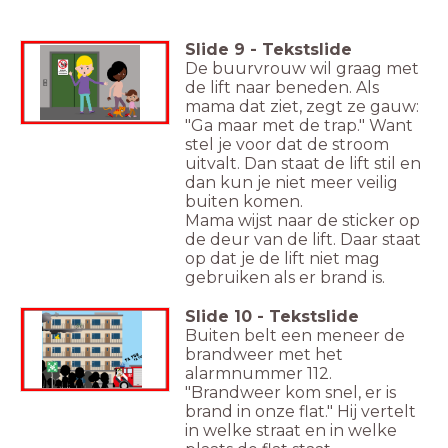
Slide
9
-
Tekstslide
De buurvrouw wil graag met
de lift naar beneden. Als
mama dat ziet, zegt ze gauw:
"Ga maar met de trap." Want
stel je voor dat de stroom
uitvalt. Dan staat de lift stil en
dan kun je niet meer veilig
buiten komen.
Mama wijst naar de sticker op
de deur van de lift. Daar staat
op dat je de lift niet mag
gebruiken als er brand is.
Slide
10
-
Tekstslide
Buiten belt een meneer de
brandweer met het
alarmnummer 112.
"Brandweer kom snel, er is
brand in onze flat." Hij vertelt
in welke straat en in welke