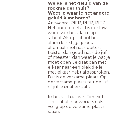
Welke is het geluid van de
rookmelder thuis?
Weet je waar je het andere
geluid kunt horen?
Antwoord: PIEP, PIEP, PIEP.
Het andere geluid is de slow
woop van het alarm op
school. Als op school het
alarm klinkt, ga je ook
allemaal snel naar buiten.
Luister dan goed naar de juf
of meester, dan weet je wat je
moet doen. Je gaat dan met
elkaar naar een plek die je
met elkaar hebt afgesproken.
Dat is de verzamelplaats. Op
de verzamelplaats telt de juf
of jullie er allemaal zijn.
In het verhaal van Tim, ziet
Tim dat alle bewoners ook
veilig op de verzamelplaats
staan.