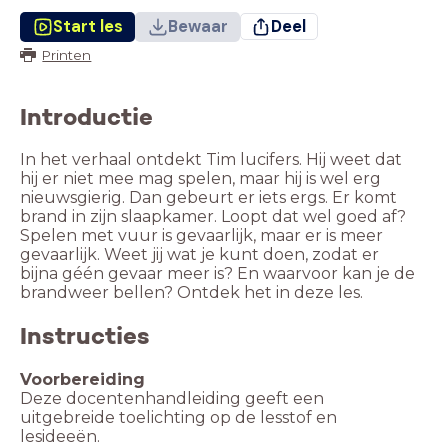
Start les
Bewaar
Deel
Printen
Introductie
In het verhaal ontdekt Tim lucifers. Hij weet dat
hij er niet mee mag spelen, maar hij is wel erg
nieuwsgierig. Dan gebeurt er iets ergs. Er komt
brand in zijn slaapkamer. Loopt dat wel goed af?
Spelen met vuur is gevaarlijk, maar er is meer
gevaarlijk. Weet jij wat je kunt doen, zodat er
bijna géén gevaar meer is? En waarvoor kan je de
brandweer bellen? Ontdek het in deze les.
Instructies
Deze docentenhandleiding geeft een
uitgebreide toelichting op de lesstof en