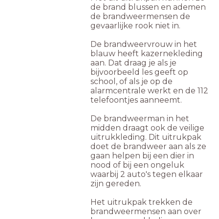
de brand blussen en ademen
de brandweermensen de
gevaarlijke rook niet in.
De brandweervrouw in het
blauw heeft kazernekleding
aan. Dat draag je als je
bijvoorbeeld les geeft op
school, of als je op de
alarmcentrale werkt en de 112
telefoontjes aanneemt.
De brandweerman in het
midden draagt ook de veilige
uitrukkleding. Dit uitrukpak
doet de brandweer aan als ze
gaan helpen bij een dier in
nood of bij een ongeluk
waarbij 2 auto's tegen elkaar
zijn gereden.
Het uitrukpak trekken de
brandweermensen aan over