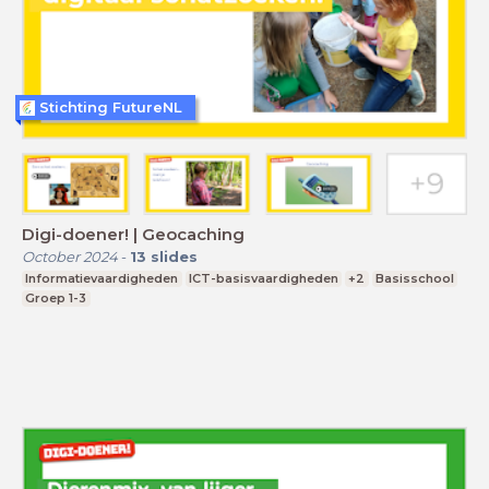
Stichting FutureNL
Digi-doener! | Geocaching
October 2024
-
13
slides
Informatievaardigheden
ICT-basisvaardigheden
+2
Basisschool
Groep 1-3