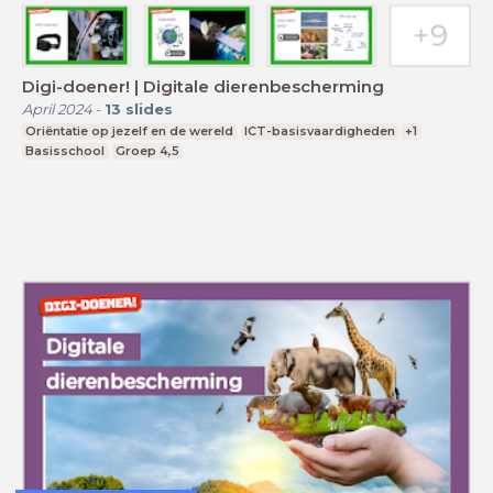
Digi-doener! | Digitale dierenbescherming
April 2024
-
13
slides
Oriëntatie op jezelf en de wereld
ICT-basisvaardigheden
+1
Basisschool
Groep 4,5