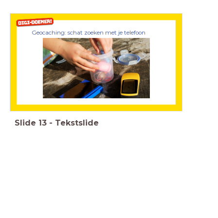
Geocaching: schat zoeken met je telefoon
Slide
13
-
Tekstslide