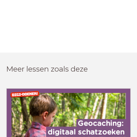
Meer lessen zoals deze