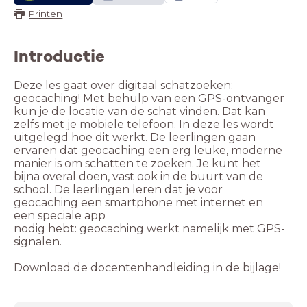
Printen
Introductie
Deze les gaat over digitaal schatzoeken:
geocaching! Met behulp van een GPS-ontvanger
kun je de locatie van de schat vinden. Dat kan
zelfs met je mobiele telefoon. In deze les wordt
uitgelegd hoe dit werkt. De leerlingen gaan
ervaren dat geocaching een erg leuke, moderne
manier is om schatten te zoeken. Je kunt het
bijna overal doen, vast ook in de buurt van de
school. De leerlingen leren dat je voor
geocaching een smartphone met internet en
een speciale app
nodig hebt: geocaching werkt namelijk met GPS-
signalen.
Download de docentenhandleiding in de bijlage!