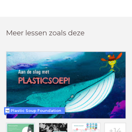
Meer lessen zoals deze
Plastic Soup Foundation