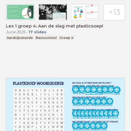
Les 1 groep 4: Aan de slag met plasticsoep!
June 2025
-
17
slides
Aardrijkskunde
Basisschool
Groep 4