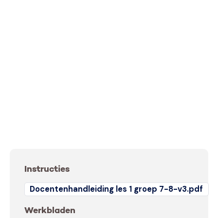
Instructies
Docentenhandleiding les 1 groep 7-8-v3.pdf
Werkbladen