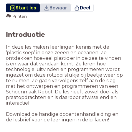
Start les
Bewaar
Deel
Printen
Introductie
In deze les maken leerlingen kennis met de
‘plastic soep’ in onze zeeën en oceanen. Ze
ontdekken hoeveel plastic er in de zee te vinden
is en waar dat vandaan komt. Ze leren hoe
technologie, uitvinden en programmeren wordt
ingezet om deze rotzooi stukje bij beetje weer op
te ruimen. Ze gaan vervolgens zelf aan de slag
met het ontwerpen en programmeren van een
Schoonmaak Robot. De les heeft zowel doe- als
praatopdrachten en is daardoor afwisselend en
interactief.
Download de handige docentenhandleiding en
de lesbrief voor de leerlingen in de bijlagen!