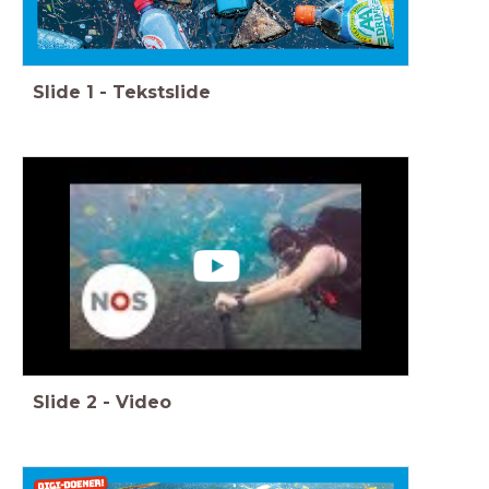
Slide
1
-
Tekstslide
Slide
2
-
Video