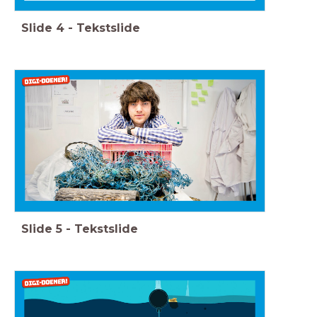
Slide
4
-
Tekstslide
Slide
5
-
Tekstslide