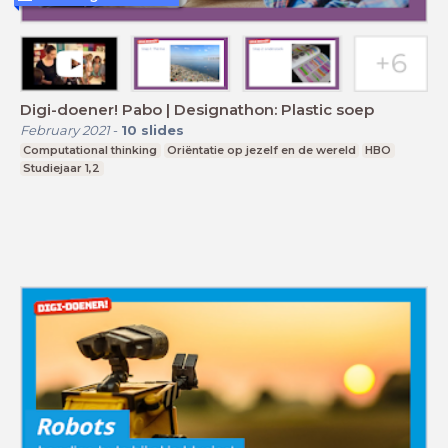
Digi-doener! Pabo | Designathon: Plastic soep
February 2021
-
10
slides
Computational thinking
Oriëntatie op jezelf en de wereld
HBO
Studiejaar 1,2