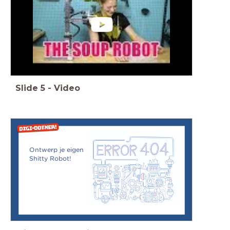
Slide
5
-
Video
Ontwerp je eigen
Shitty Robot!