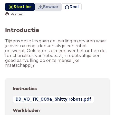
Start les
Bewaar
Deel
Printen
Introductie
Tijdens deze les gaan de leerlingen ervaren waar
je over na moet denken als je een robot
ontwerpt. Ook leren ze meer over het nut en de
functionaliteit van robots. Zijn robots altijd een
goed aanvulling op onze menselijke
maatschappij?
Instructies
DD_VO_TK_009a_Shitty robots.pdf
Werkbladen