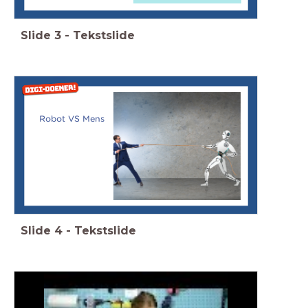
Slide
3
-
Tekstslide
Robot VS Mens
Slide
4
-
Tekstslide