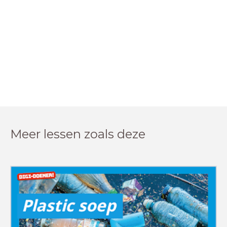
Meer lessen zoals deze