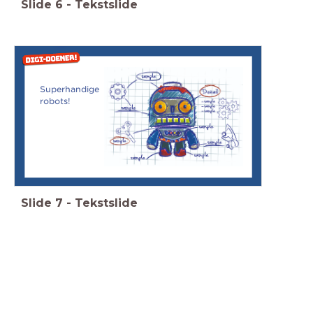
Slide
6
-
Tekstslide
Superhandige
robots!
Slide
7
-
Tekstslide