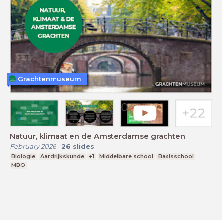
Grachtenmuseum
Natuur, klimaat en de Amsterdamse grachten
February 2026
-
26
slides
Biologie
Aardrijkskunde
+1
Middelbare school
Basisschool
MBO