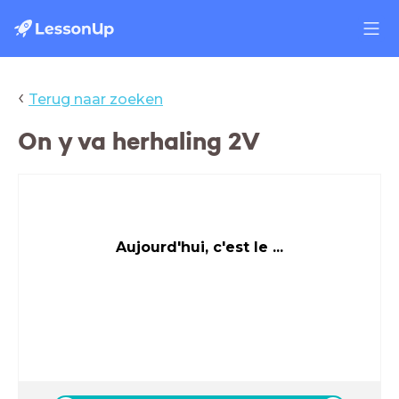
‹
Terug naar zoeken
On y va herhaling 2V
Aujourd'hui, c'est le ...