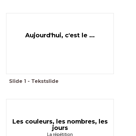
Aujourd'hui, c'est le ...
Slide
1
-
Tekstslide
Les couleurs, les nombres, les
jours
La répétition