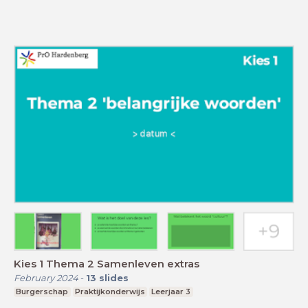
Kies 1 Thema 2 Samenleven extras
February 2024
-
13
slides
Burgerschap
Praktijkonderwijs
Leerjaar 3