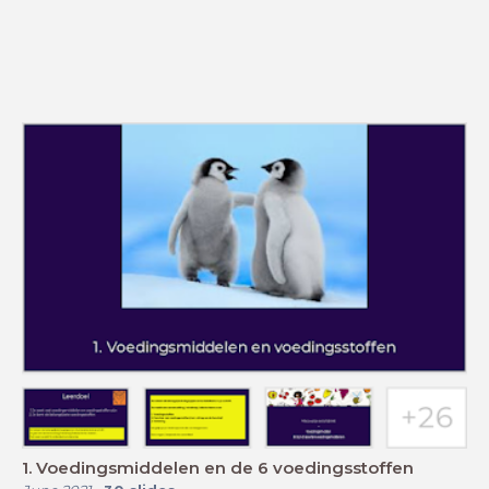
1. Voedingsmiddelen en de 6 voedingsstoffen