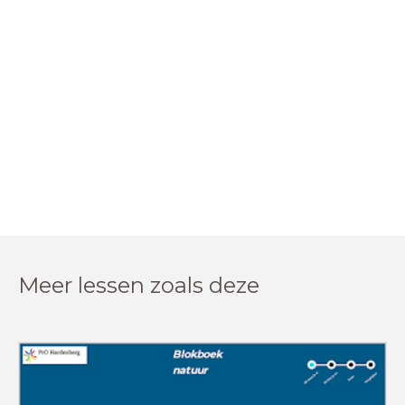
Meer lessen zoals deze