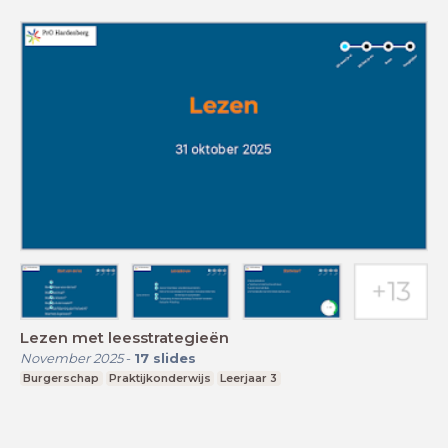
Lezen met leesstrategieën
November 2025
-
17
slides
Burgerschap
Praktijkonderwijs
Leerjaar 3