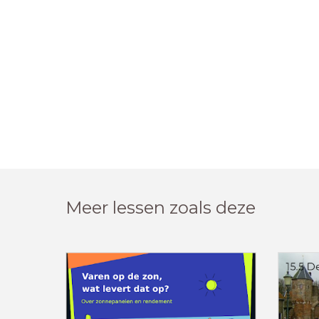
Meer lessen zoals deze