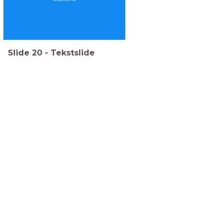
Slide
20
-
Tekstslide