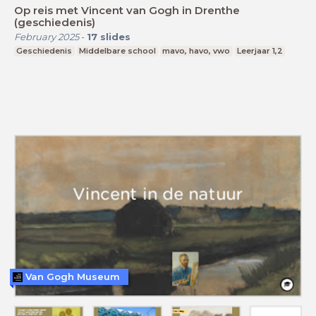
Op reis met Vincent van Gogh in Drenthe
(geschiedenis)
February 2025
-
17
slides
Geschiedenis
Middelbare school
mavo, havo, vwo
Leerjaar 1,2
Van Gogh Museum