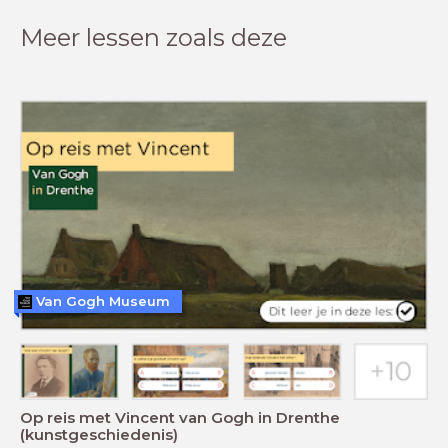
Meer lessen zoals deze
Van Gogh Museum
Op reis met Vincent van Gogh in Drenthe
(kunstgeschiedenis)