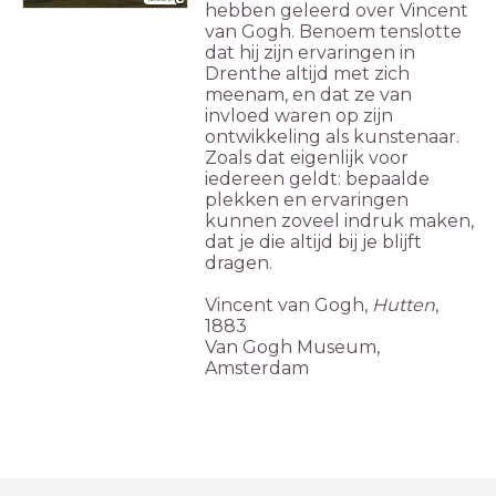
hebben geleerd over Vincent
van Gogh. Benoem tenslotte
dat hij zijn ervaringen in
Drenthe altijd met zich
meenam, en dat ze van
invloed waren op zijn
ontwikkeling als kunstenaar.
Zoals dat eigenlijk voor
iedereen geldt: bepaalde
plekken en ervaringen
kunnen zoveel indruk maken,
dat je die altijd bij je blijft
dragen.
Vincent van Gogh,
Hutten
,
1883
Van Gogh Museum,
Amsterdam