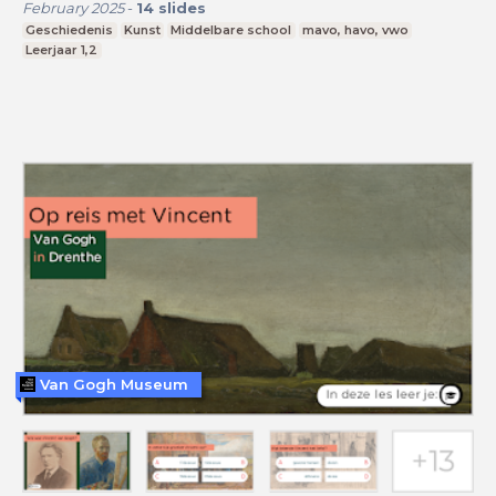
February 2025
-
14
slides
Geschiedenis
Kunst
Middelbare school
mavo, havo, vwo
Leerjaar 1,2
Van Gogh Museum