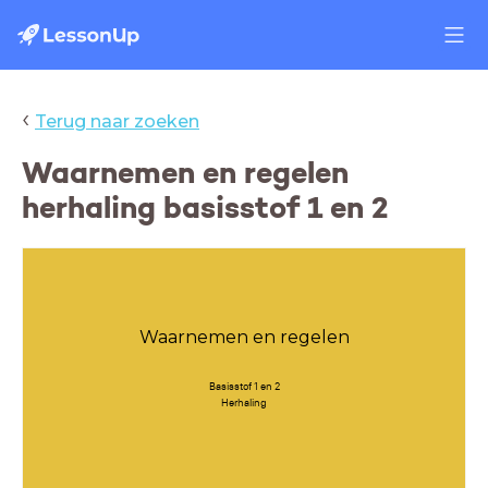
‹
Terug naar zoeken
Waarnemen en regelen
herhaling basisstof 1 en 2
Waarnemen en regelen
Basisstof 1 en 2
Herhaling