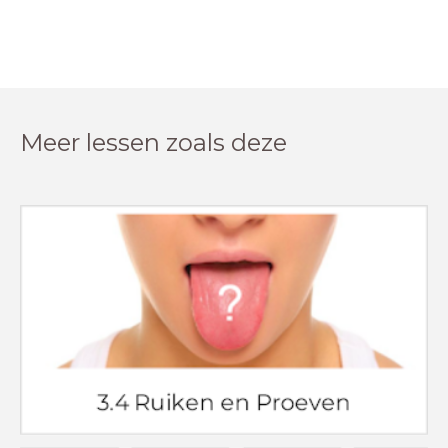
Meer lessen zoals deze