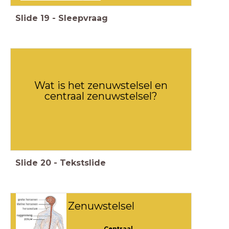
Slide
19
-
Sleepvraag
Wat is het zenuwstelsel en
centraal zenuwstelsel?
Slide
20
-
Tekstslide
Zenuwstelsel