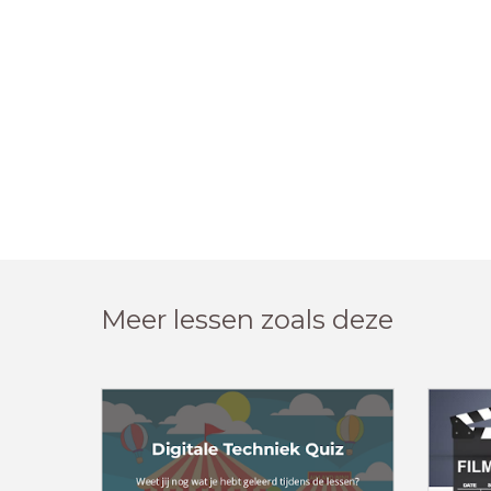
Meer lessen zoals deze