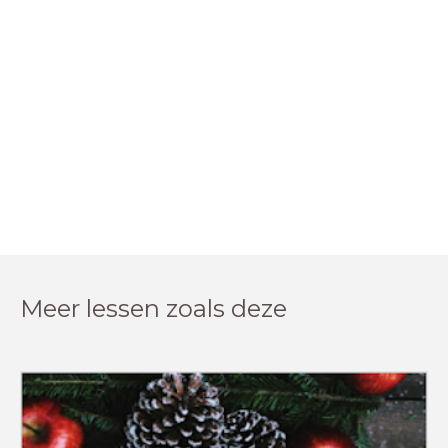
Meer lessen zoals deze