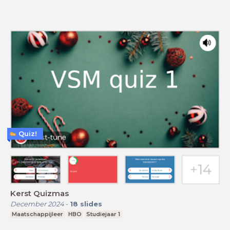
Quiz!
Kerst Quizmas
December 2024
-
18
slides
Maatschappijleer
HBO
Studiejaar 1