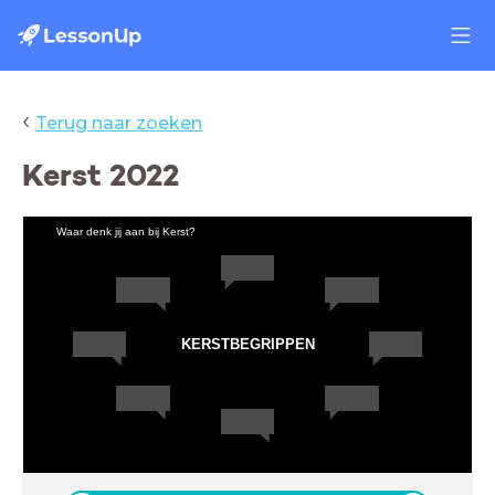
‹
Terug naar zoeken
Kerst 2022
Waar denk jij aan bij Kerst?
KERSTBEGRIPPEN