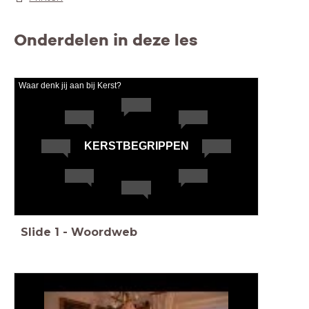
Onderdelen in deze les
Waar denk jij aan bij Kerst?
KERSTBEGRIPPEN
Slide
1
-
Woordweb