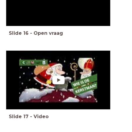
Slide
16
-
Open vraag
Slide
17
-
Video