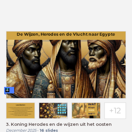
3. Koning Herodes en de wijzen uit het oosten
December 2025
-
16
slides