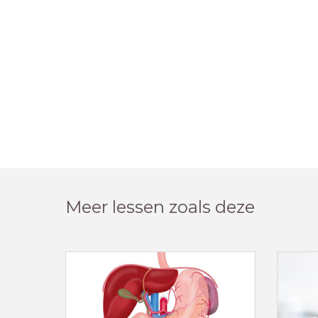
Meer lessen zoals deze