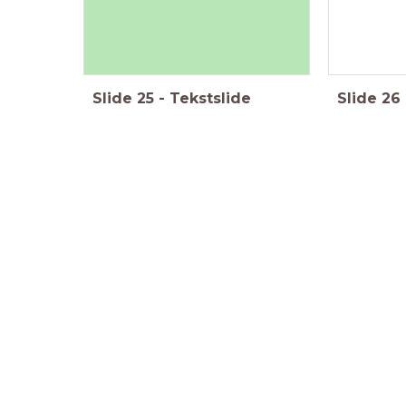
Slide
25
-
Tekstslide
Slide
26