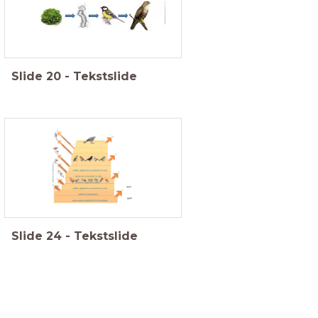
Slide
20
-
Tekstslide
Slide
24
-
Tekstslide