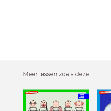
Meer lessen zoals deze