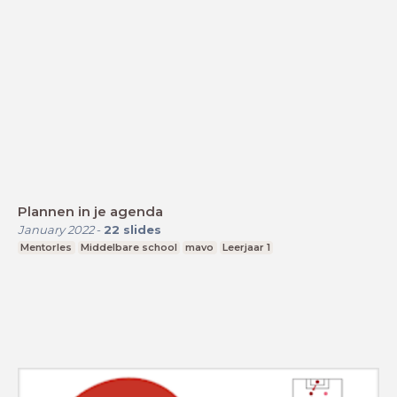
Plannen in je agenda
January 2022
-
22
slides
Mentorles
Middelbare school
mavo
Leerjaar 1