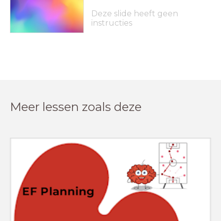
Deze slide heeft geen
instructies
Meer lessen zoals deze