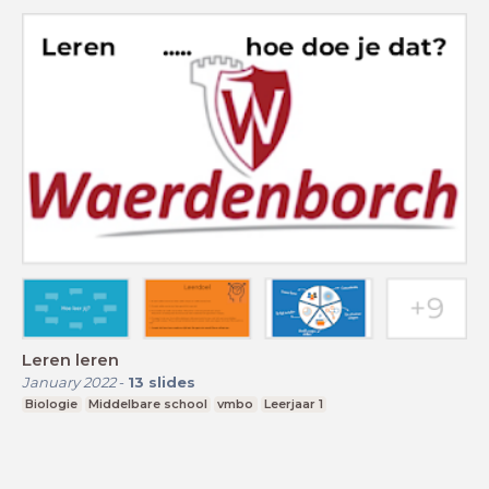
Leren leren
January 2022
-
13
slides
Biologie
Middelbare school
vmbo
Leerjaar 1