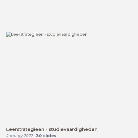
Leerstrategieen - studievaardigheden
January 2022
-
30
slides