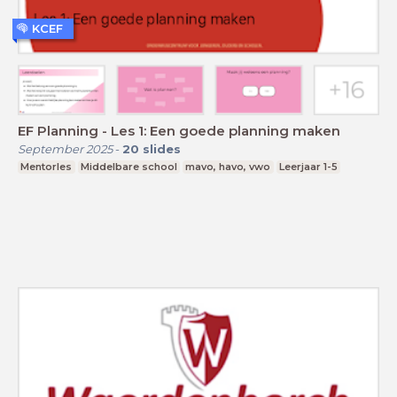
KCEF
EF Planning - Les 1: Een goede planning maken
September 2025
-
20
slides
Mentorles
Middelbare school
mavo, havo, vwo
Leerjaar 1-5