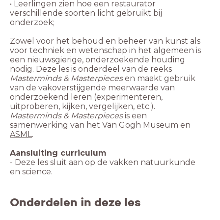
• Leerlingen zien hoe een restaurator
verschillende soorten licht gebruikt bij
Zowel voor het behoud en beheer van kunst als
voor techniek en wetenschap in het algemeen is
een nieuwsgierige, onderzoekende houding
nodig. Deze les is onderdeel van de reeks
Masterminds & Masterpieces
en maakt gebruik
van de vakoverstijgende meerwaarde van
onderzoekend leren (experimenteren,
uitproberen, kijken, vergelijken, etc.).
Masterminds & Masterpieces
is een
samenwerking van het Van Gogh Museum en
ASML
.
- Deze les sluit aan op de vakken natuurkunde
en science.
Onderdelen in deze les