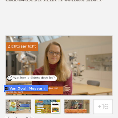
Van Gogh Museum