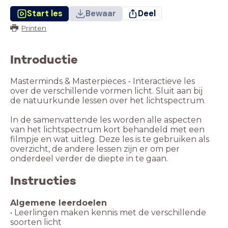
Start les
Bewaar
Deel
Printen
Introductie
Masterminds & Masterpieces - Interactieve les
over de verschillende vormen licht. Sluit aan bij
de natuurkunde lessen over het lichtspectrum.
In de samenvattende les worden alle aspecten
van het lichtspectrum kort behandeld met een
filmpje en wat uitleg. Deze les is te gebruiken als
overzicht, de andere lessen zijn er om per
onderdeel verder de diepte in te gaan.
Instructies
• Leerlingen maken kennis met de verschillende
soorten licht